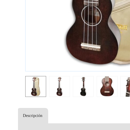
Descripción