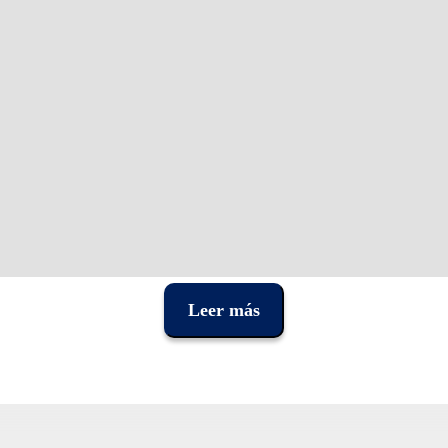
Leer más