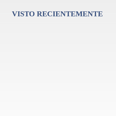
VISTO RECIENTEMENTE