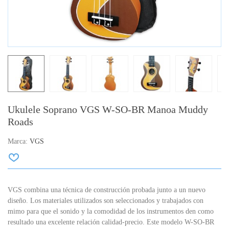
Ukulele Soprano VGS W-SO-BR Manoa Muddy
Roads
Marca:
VGS
VGS combina una técnica de construcción probada junto a un nuevo
diseño. Los materiales utilizados son seleccionados y trabajados con
mimo para que el sonido y la comodidad de los instrumentos den como
resultado una excelente relación calidad-precio. Este modelo W-SO-BR