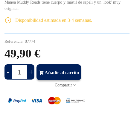
Manoa Muddy Roads tiene cuerpo y mástil de sapeli y un 'look' muy
original.
Disponibilidad estimada en 3-4 semanas.
Referencia:
07774
49,90 €
-
+
Añadir al carrito
Compartir