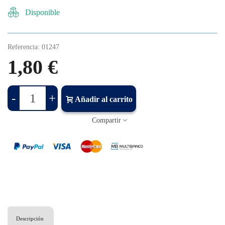
Disponible
Referencia:
01247
1,80 €
-
+
Añadir al carrito
Compartir
Descripción