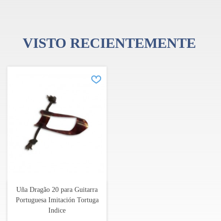
VISTO RECIENTEMENTE
Uña Dragão 20 para Guitarra
Portuguesa Imitación Tortuga
Indice