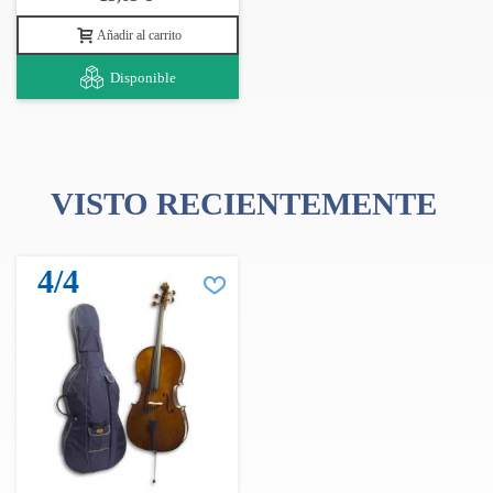
Añadir al carrito
Disponible
VISTO RECIENTEMENTE
4/4