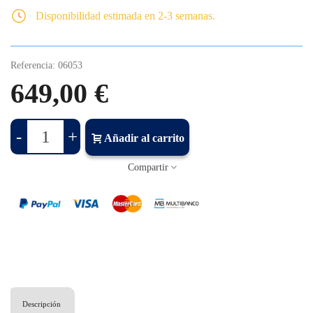
Disponibilidad estimada en 2-3 semanas.
Referencia:
06053
649,00 €
-
+
Añadir al carrito
Compartir
Descripción