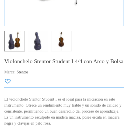
Violonchelo Stentor Student I 4/4 con Arco y Bolsa
Marca:
Stentor
El violonchelo Stentor Student I es el ideal para la iniciación en este
instrumento.
Ofrece un rendimiento muy fiable y un sonido de calidad y
consistente, permitiendo un buen desarrollo del proceso de aprendizaje.
Es un instrumento esculpido en madera maciza, posee escala en madera
negra y clavijas en palo rosa.