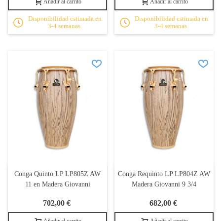
Añadir al carrito
Añadir al carrito
Disponibilidad estimada en
Disponibilidad estimada en
3-4 semanas.
3-4 semanas.
Conga Quinto LP LP805Z AW
Conga Requinto LP LP804Z AW
11 en Madera Giovanni
Madera Giovanni 9 3/4
702,00 €
682,00 €