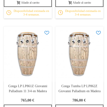
Añadir al carrito
Añadir al carrito
Disponibilidad estimada en
Disponibilidad estimada en
3-4 semanas.
3-4 semanas.
Conga LP LP861Z Giovanni
Conga Tumba LP LP862Z
Palladium 11 3/4 en Madera
Giovanni Palladium en Madera
765,00 €
786,00 €