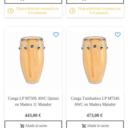
Disponibilidad estimada en
Disponibilidad estimada en
3-4 semanas.
3-4 semanas.
Conga LP M750S AWC Quinto
Conga Tumbadora LP M754S
en Madera 11 Matador
AWC en Madera Matador
443,00 €
473,00 €
Añadir al carrito
Añadir al carrito