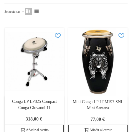
Seleccionar
Conga LP LP825 Compact
Mini Conga LP LPM197 SNL
Conga Giovanni 11
Mini Santana
318,00 €
77,00 €
Añadir al carrito
Añadir al carrito