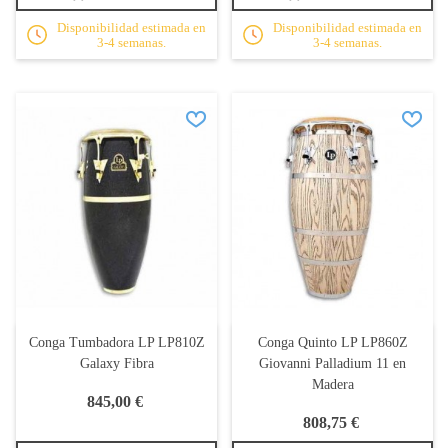
Disponibilidad estimada en
Disponibilidad estimada en
3-4 semanas.
3-4 semanas.
Conga Tumbadora LP LP810Z
Conga Quinto LP LP860Z
Galaxy Fibra
Giovanni Palladium 11 en
Madera
845,00 €
808,75 €