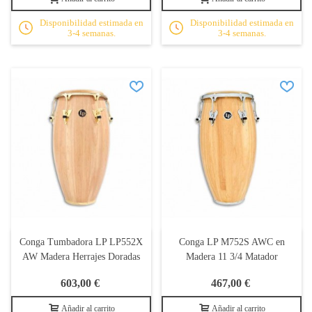
Disponibilidad estimada en
Disponibilidad estimada en
3-4 semanas.
3-4 semanas.
Conga Tumbadora LP LP552X
Conga LP M752S AWC en
AW Madera Herrajes Doradas
Madera 11 3/4 Matador
603,00 €
467,00 €
Añadir al carrito
Añadir al carrito