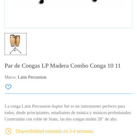
Par de Congas LP Madera Combo Conga 10 11
Marca:
Latin Percussion
La conga Latin Percussion Aspire Set es un instrumento perfecto para
todos, desde principiantes, estudiantes de música y músicos profesionales.
Construidas con roble de Siam, las dos congas miden 28" de alto.
Disponibilidad estimada en 3-4 semanas.