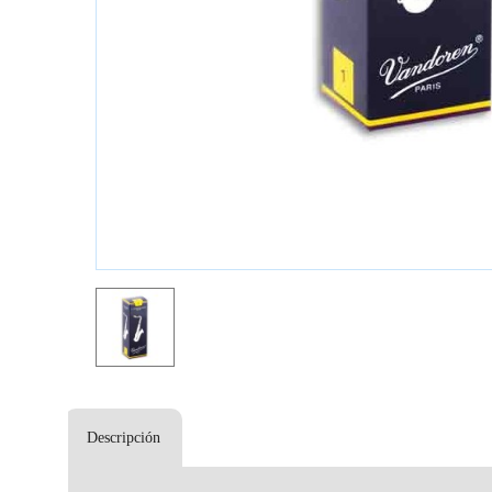
Descripción