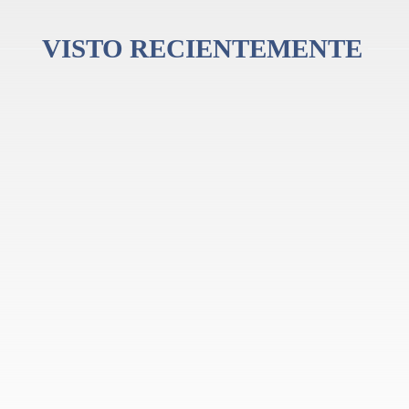
VISTO RECIENTEMENTE