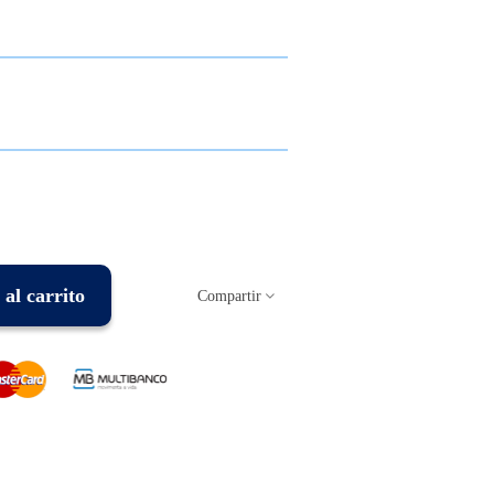
al carrito
Compartir