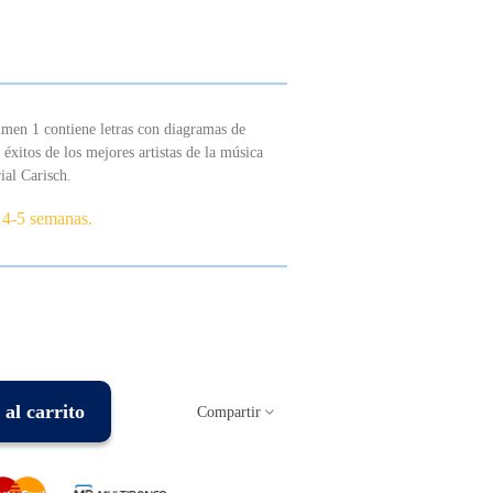
men 1 contiene letras con diagramas de
 éxitos de los mejores artistas de la música
ial Carisch.
 4-5 semanas.
al carrito
Compartir