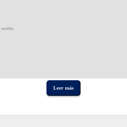
e acordes
Leer más