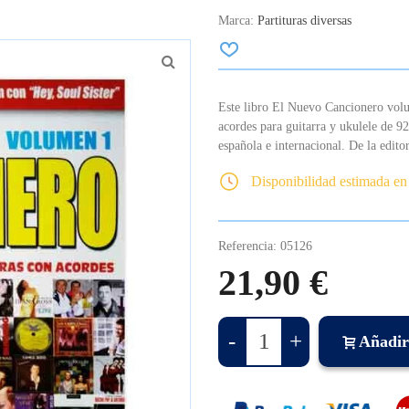
Marca:
Partituras diversas
Este libro El Nuevo Cancionero volu
acordes para guitarra y ukulele de 92
española e internacional. De la editor
Disponibilidad estimada en
Referencia:
05126
21,90 €
-
+
Añadir 