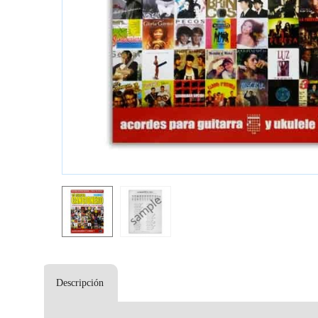
Descripción