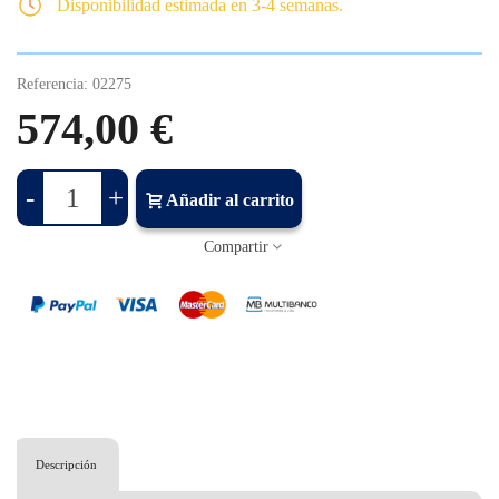
Disponibilidad estimada en 3-4 semanas.
Referencia:
02275
574,00 €
-
+
Añadir al carrito
Compartir
Descripción