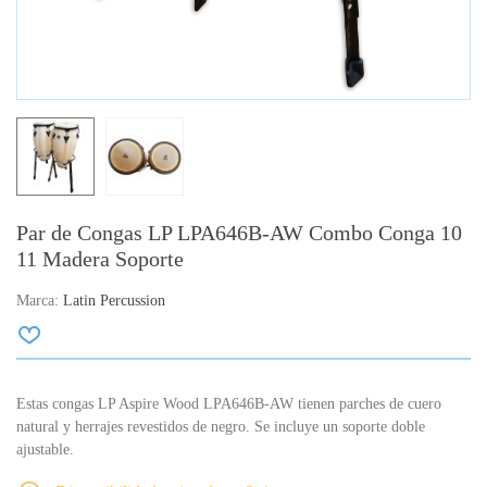
Par de Congas LP LPA646B-AW Combo Conga 10
11 Madera Soporte
Marca:
Latin Percussion
Estas congas LP Aspire Wood LPA646B-AW tienen parches de cuero
natural y herrajes revestidos de negro. Se incluye un soporte doble
ajustable.