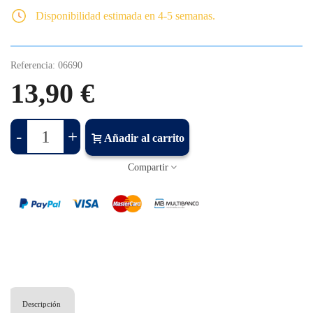
Disponibilidad estimada en 4-5 semanas.
Referencia:
06690
13,90 €
-
+
Añadir al carrito
Compartir
Descripción