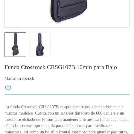
Funda Crossrock CRSG107B 10mm para Bajo
Marca:
Crossrock
La funda Crossrock CRSG107B es apta para bajos, adaptándose bien a
muchos modelos. Cuenta con un exterior duradero de 600 deniers y un
interior acolchado de 10 mm para mantenerte firme. La funda cuenta con
cómodas correas tipo mochila para los hombros para facilitar su
transporte, así como un bolsillo frontal espacioso para guardar partituras,