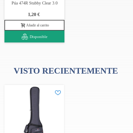
Púa 474R Stubby Clear 3.0
1,20 €
Añadir al carrito
Disponible
VISTO RECIENTEMENTE