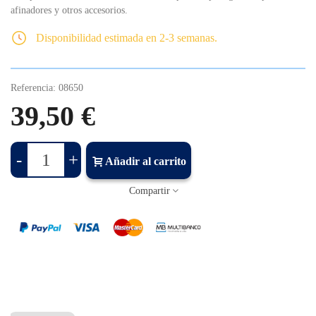
afinadores y otros accesorios.
Disponibilidad estimada en 2-3 semanas.
Referencia:
08650
39,50 €
-
+
Añadir al carrito
Compartir