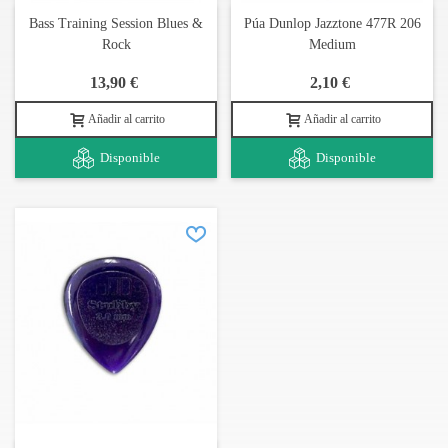
Bass Training Session Blues &
Púa Dunlop Jazztone 477R 206
Rock
Medium
13,90 €
2,10 €
Añadir al carrito
Añadir al carrito
Disponible
Disponible