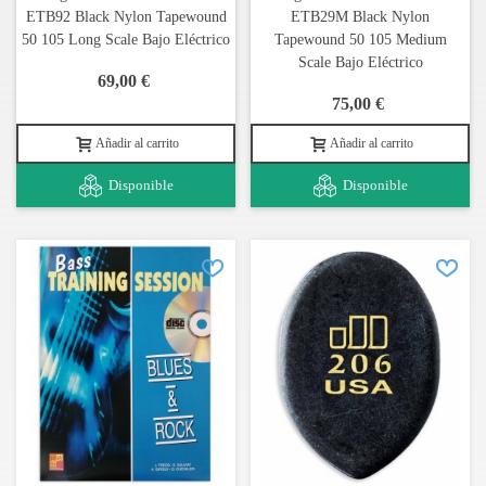
ETB92 Black Nylon Tapewound
ETB29M Black Nylon
50 105 Long Scale Bajo Eléctrico
Tapewound 50 105 Medium
Scale Bajo Eléctrico
69,00 €
75,00 €
Añadir al carrito
Añadir al carrito
Disponible
Disponible