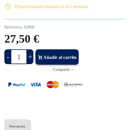
Disponibilidad estimada en 4-5 semanas.
Referencia:
02806
27,50 €
-
+
Añadir al carrito
Compartir
Descripción