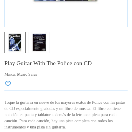
Play Guitar With The Police con CD
Marca:
Music Sales
Toque la guitarra en nueve de los mayores éxitos de Police con las pistas
de CD especialmente grabadas y un libro de música.
El libro contiene
notación en pauta y tablatura además de la letra completa para cada
canción.
Para cada canción, hay una pista completa con todos los
instrumentos y una pista sin guitarra.