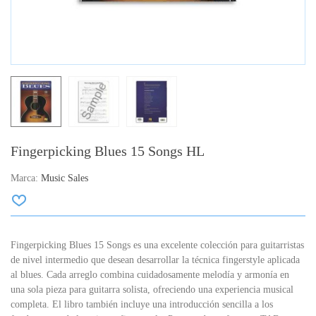
Fingerpicking Blues 15 Songs HL
Marca:
Music Sales
Fingerpicking Blues 15 Songs es una excelente colección para guitarristas
de nivel intermedio que desean desarrollar la técnica fingerstyle aplicada
al blues. Cada arreglo combina cuidadosamente melodía y armonía en
una sola pieza para guitarra solista, ofreciendo una experiencia musical
completa. El libro también incluye una introducción sencilla a los