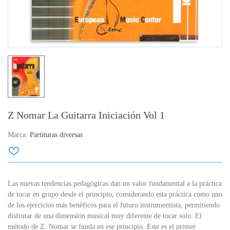
Z Nomar La Guitarra Iniciación Vol 1
Marca:
Partituras diversas
Las nuevas tendencias pedagógicas dan un valor fundamental a la práctica
de tocar en grupo desde el principio, considerando esta práctica como uno
de los ejercicios más benéficos para el futuro instrumentista, permitiendo
disfrutar de una dimensión musical muy diferente de tocar solo. El
método de Z. Nomar se funda en ese principio. Este es el primer