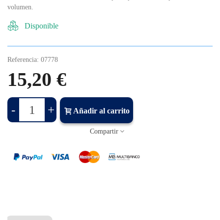
volumen.
Disponible
Referencia:
07778
15,20 €
-
+
Añadir al carrito
Compartir