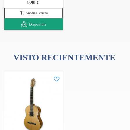
9,90 €
Añadir al carrito
Disponible
VISTO RECIENTEMENTE