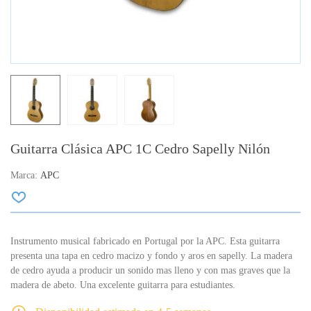
Guitarra Clásica APC 1C Cedro Sapelly Nilón
Marca:
APC
Instrumento musical fabricado en Portugal por la APC. Esta guitarra
presenta una tapa en cedro macizo y fondo y aros en sapelly. La madera
de cedro ayuda a producir un sonido mas lleno y con mas graves que la
madera de abeto. Una excelente guitarra para estudiantes.