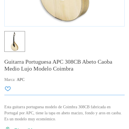
Guitarra Portuguesa APC 308CB Abeto Caoba
Medio Lujo Modelo Coimbra
Marca:
APC
Esta guitarra portuguesa modelo de Coimbra 308CB fabricada en
Portugal por APC, tiene la tapa en abeto macizo, fondo y aros en caoba.
Es un modelo muy ecomómico.