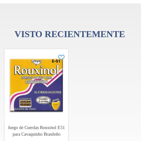
VISTO RECIENTEMENTE
Juego de Cuerdas Rouxinol E51
para Cavaquinho Brasileño