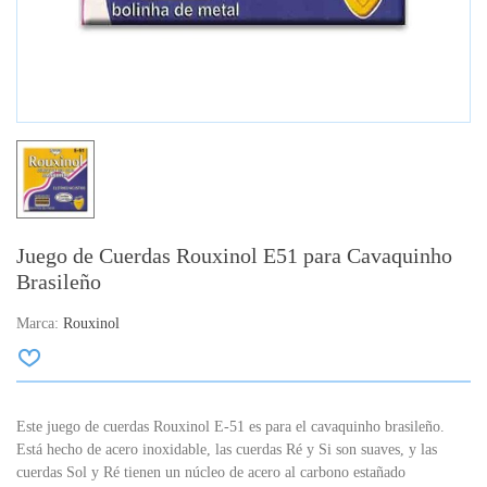
Juego de Cuerdas Rouxinol E51 para Cavaquinho
Brasileño
Marca:
Rouxinol
Este juego de cuerdas Rouxinol E-51 es para el cavaquinho brasileño.
Está hecho de acero inoxidable, las cuerdas Ré y Si son suaves, y las
cuerdas Sol y Ré tienen un núcleo de acero al carbono estañado