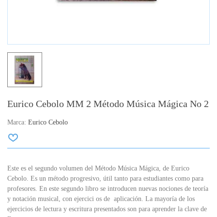
Eurico Cebolo MM 2 Método Música Mágica No 2
Marca:
Eurico Cebolo
Este es el segundo volumen del Método Música Mágica, de Eurico
Cebolo. Es un método progresivo, útil tanto para estudiantes como para
profesores. En este segundo libro se introducen nuevas nociones de teoría
y notación musical, con ejercici os de aplicación. La mayoría de los
ejercicios de lectura y escritura presentados son para aprender la clave de