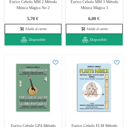
Eurico Cebolo MM 2 Método
Eurico Cebolo MM 3 Método
Música Mágica No 2
Música Mágica 3
5,70 €
6,00 €
Añadir al carrito
Añadir al carrito
Disponible
Disponible
Eurico Cebolo GP4 Método
Eurico Cebolo FLM Método