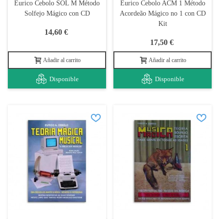
Eurico Cebolo SOL M Método
Eurico Cebolo ACM 1 Método
Solfejo Mágico con CD
Acordeão Mágico no 1 con CD
Kit
14,60 €
17,50 €
Añadir al carrito
Añadir al carrito
Disponible
Disponible