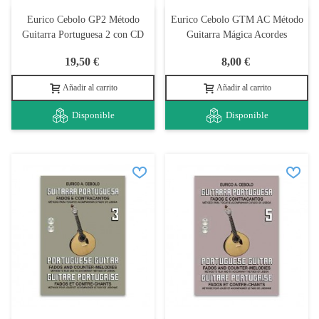
Eurico Cebolo GP2 Método
Eurico Cebolo GTM AC Método
Guitarra Portuguesa 2 con CD
Guitarra Mágica Acordes
19,50 €
8,00 €
Añadir al carrito
Añadir al carrito
Disponible
Disponible