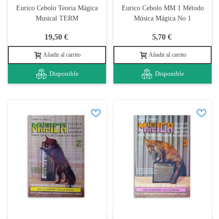
Eurico Cebolo Teoria Mágica
Eurico Cebolo MM 1 Método
Musical TERM
Música Mágica No 1
19,50 €
5,70 €
Añadir al carrito
Añadir al carrito
Disponible
Disponible