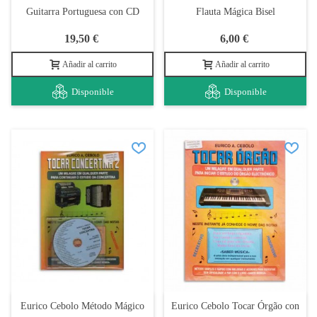
Guitarra Portuguesa con CD
Flauta Mágica Bisel
19,50 €
6,00 €
Añadir al carrito
Añadir al carrito
Disponible
Disponible
Eurico Cebolo Método Mágico
Eurico Cebolo Tocar Órgão con