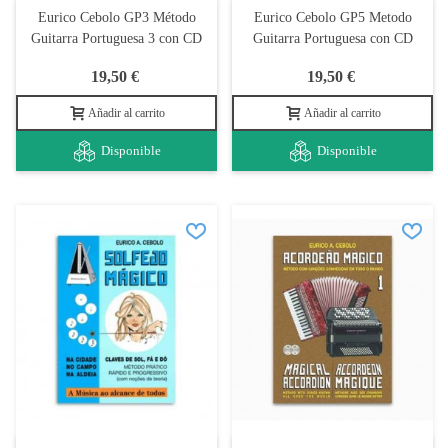
Eurico Cebolo GP3 Método
Eurico Cebolo GP5 Metodo
Guitarra Portuguesa 3 con CD
Guitarra Portuguesa con CD
19,50 €
19,50 €
Añadir al carrito
Añadir al carrito
Disponible
Disponible