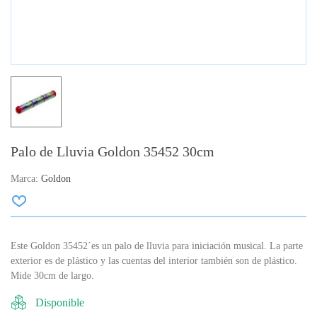
Palo de Lluvia Goldon 35452 30cm
Marca:
Goldon
Este Goldon 35452´es un palo de lluvia para iniciación musical. La parte
exterior es de plástico y las cuentas del interior también son de plástico.
Mide 30cm de largo.
Disponible