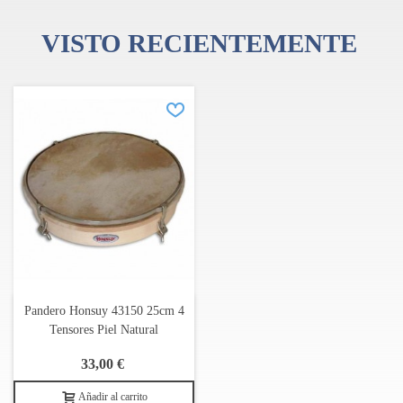
VISTO RECIENTEMENTE
Pandero Honsuy 43150 25cm 4
Tensores Piel Natural
33,00 €
Añadir al carrito