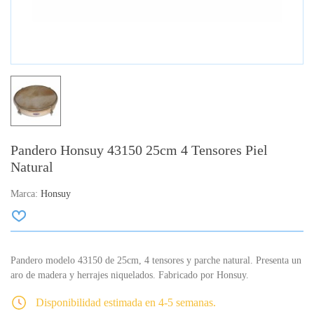
Pandero Honsuy 43150 25cm 4 Tensores Piel
Natural
Marca:
Honsuy
Pandero modelo 43150 de 25cm, 4 tensores y parche natural. Presenta un
aro de madera y herrajes niquelados. Fabricado por Honsuy.
Disponibilidad estimada en 4-5 semanas.