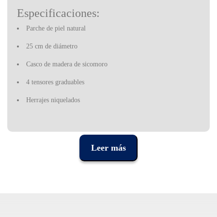
Especificaciones:
Parche de piel natural
25 cm de diámetro
Casco de madera de sicomoro
4 tensores graduables
Herrajes niquelados
Leer más