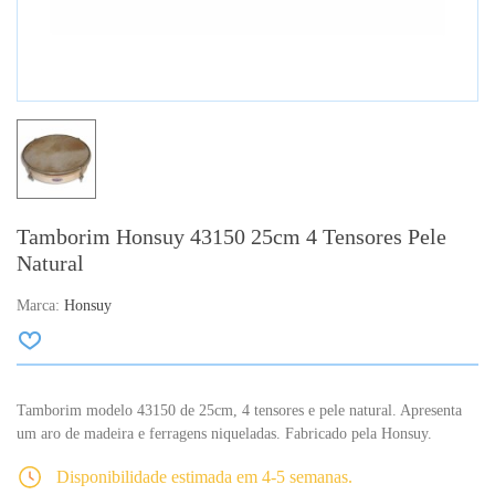
Tamborim Honsuy 43150 25cm 4 Tensores Pele
Natural
Marca:
Honsuy
Tamborim modelo 43150 de 25cm, 4 tensores e pele natural. Apresenta
um aro de madeira e ferragens niqueladas. Fabricado pela Honsuy.
Disponibilidade estimada em 4-5 semanas.