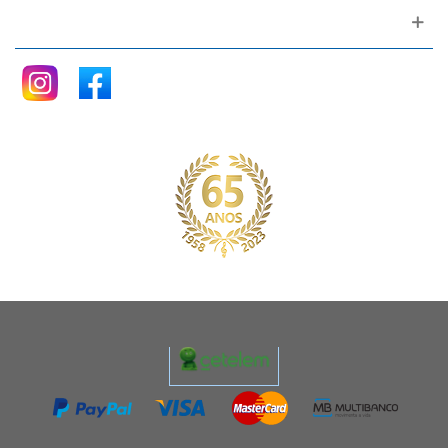
Siga nos