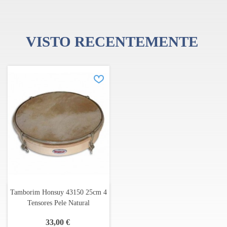
VISTO RECENTEMENTE
Tamborim Honsuy 43150 25cm 4
Tensores Pele Natural
33,00 €