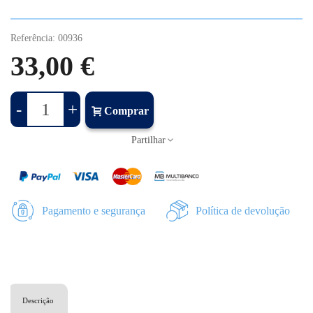
Referência:
00936
33,00 €
-
+
Comprar
Partilhar
Pagamento e segurança
Política de devolução
Descrição