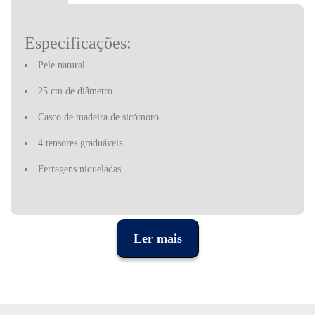
Especificações:
Pele natural
25 cm de diâmetro
Casco de madeira de sicómoro
4 tensores graduáveis
Ferragens niqueladas
Ler mais