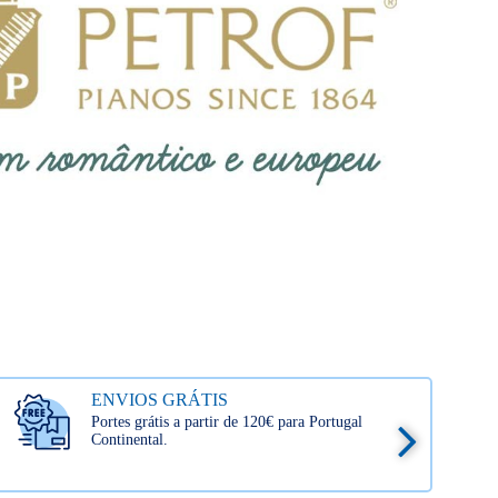
ENVIOS GRÁTIS
Portes grátis a partir de 120€ para Portugal
Continental.