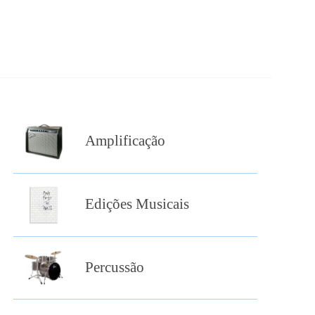
Amplificação
Edições Musicais
Percussão