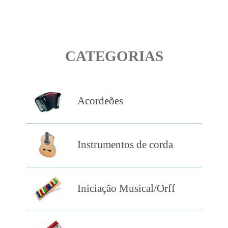
CATEGORIAS
Acordeões
Instrumentos de corda
Iniciação Musical/Orff