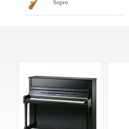
Sopro