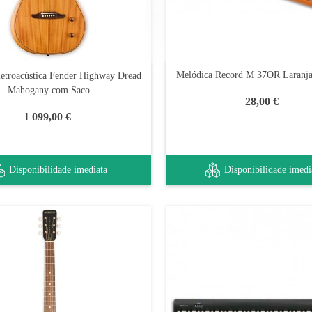
Melódica Record M 37OR Laranja
letroacústica Fender Highway Dread
Mahogany com Saco
28,00 €
1 099,00 €
Disponibilidade imediata
Disponibilidade imedi