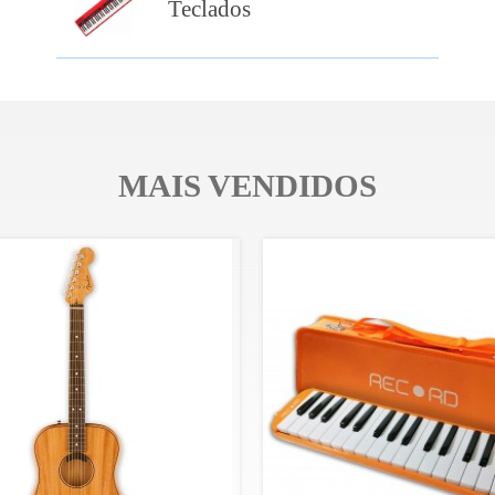
Teclados
MAIS VENDIDOS