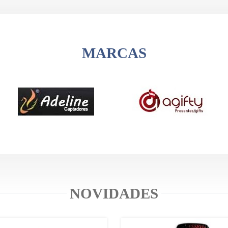
MARCAS
NOVIDADES