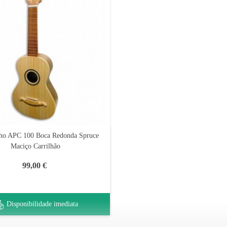
ho APC 100 Boca Redonda Spruce
Maciço Carrilhão
99,00 €
Disponibilidade imediata