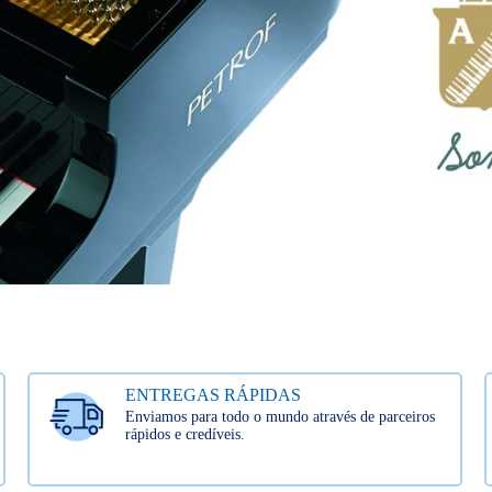
ENTREGAS RÁPIDAS
Enviamos para todo o mundo através de parceiros
rápidos e credíveis.