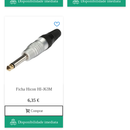
Disponibilidade imediata
Disponibilidade imediata
Ficha Hicon HI-J63M
6,35 €
Comprar
Disponibilidade imediata