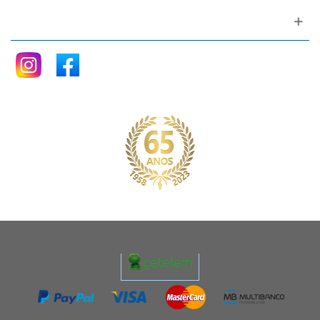
Siga nos