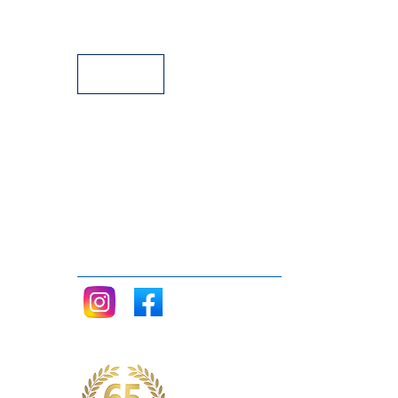
Facilidades de Pagamento
Assistência Técnica a Pianos
Siga nos