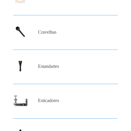
Cravelhas
Estandartes
Esticadores