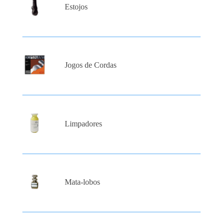
Estojos
Jogos de Cordas
Limpadores
Mata-lobos