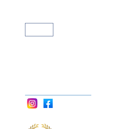
Facilidades de Pagamento
Assistência Técnica a Pianos
Siga nos