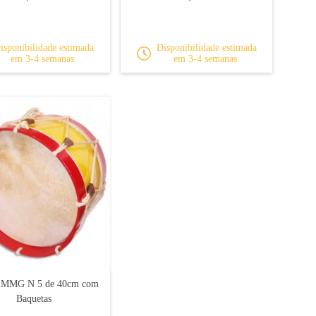
isponibilidade estimada
Disponibilidade estimada
em 3-4 semanas.
em 3-4 semanas.
 MMG N 5 de 40cm com
Baquetas