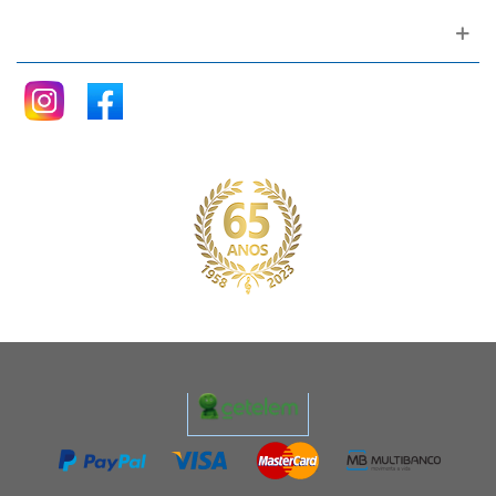
Siga nos