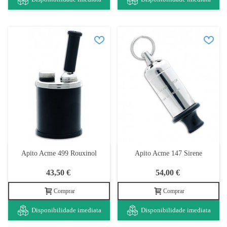
Apito Acme 499 Rouxinol
Apito Acme 147 Sirene
43,50 €
54,00 €
Comprar
Comprar
Disponibilidade imediata
Disponibilidade imediata