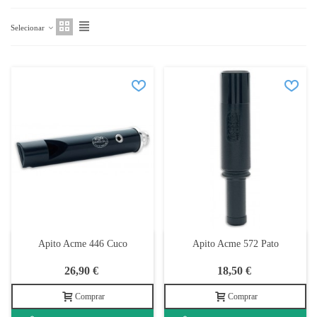
Selecionar
Apito Acme 446 Cuco
Apito Acme 572 Pato
26,90 €
18,50 €
Comprar
Comprar