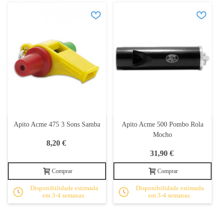
Apito Acme 475 3 Sons Samba
Apito Acme 500 Pombo Rola
Mocho
8,20 €
31,90 €
Comprar
Comprar
Disponibilidade estimada
Disponibilidade estimada
em 3-4 semanas.
em 3-4 semanas.