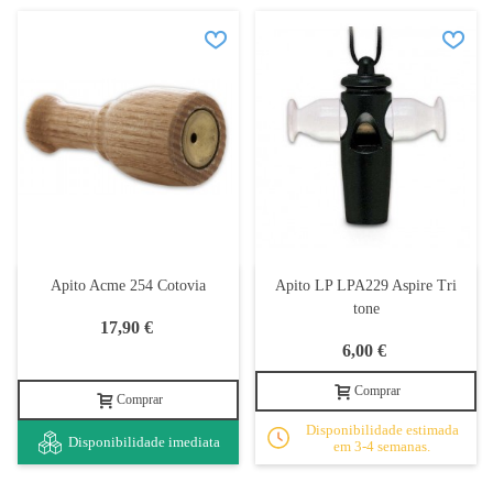
Apito Acme 254 Cotovia
Apito LP LPA229 Aspire Tri
tone
17,90 €
6,00 €
Comprar
Comprar
Disponibilidade estimada
Disponibilidade imediata
em 3-4 semanas.