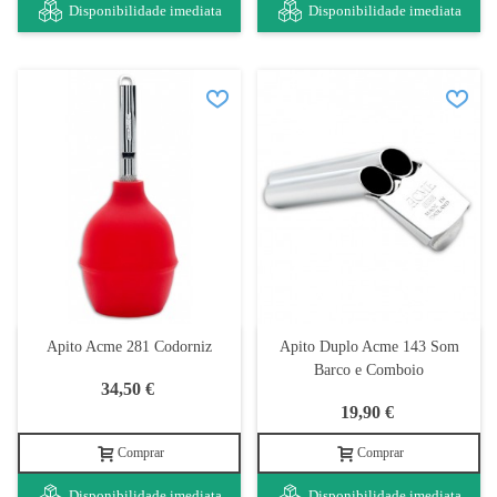
Disponibilidade imediata
Disponibilidade imediata
Apito Acme 281 Codorniz
Apito Duplo Acme 143 Som
Barco e Comboio
34,50 €
19,90 €
Comprar
Comprar
Disponibilidade imediata
Disponibilidade imediata