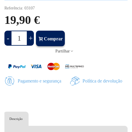
Referência:
03107
19,90 €
-
+
Comprar
Partilhar
Pagamento e segurança
Política de devolução
Descrição