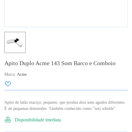
Apito Duplo Acme 143 Som Barco e Comboio
Marca:
Acme
Apito de latão maciço, pequeno, que produz dois sons agudos diferentes.
É de pequenas dimensões. Também conhecido como "taxi whistle".
Disponibilidade imediata