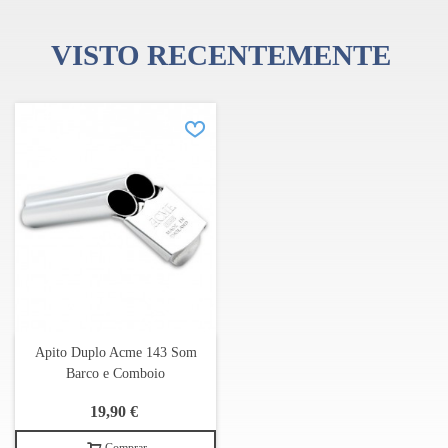
VISTO RECENTEMENTE
Apito Duplo Acme 143 Som
Barco e Comboio
19,90 €