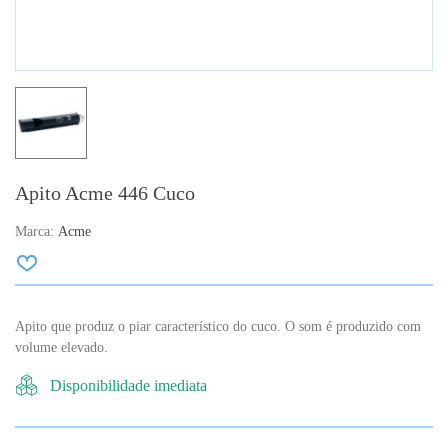
Apito Acme 446 Cuco
Marca:
Acme
Apito que produz o piar característico do cuco. O som é produzido com
volume elevado.
Disponibilidade imediata