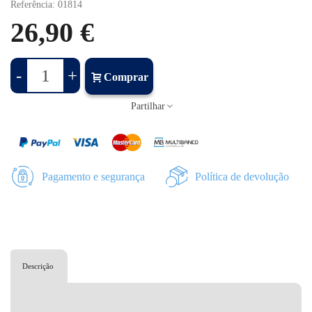
Referência:
01814
26,90 €
-
+
Comprar
Partilhar
Pagamento e segurança
Política de devolução
Descrição