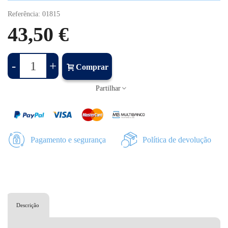
Referência:
01815
43,50 €
-
+
Comprar
Partilhar
Pagamento e segurança
Política de devolução
Descrição