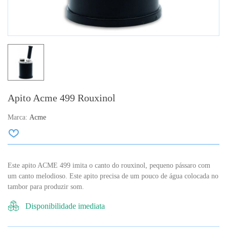
Apito Acme 499 Rouxinol
Marca:
Acme
Este apito ACME 499 imita o canto do rouxinol, pequeno pássaro com
um canto melodioso. Este apito precisa de um pouco de água colocada no
tambor para produzir som.
Disponibilidade imediata