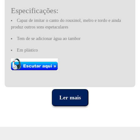
Especificações:
Capaz de imitar o canto do rouxinol, melro e tordo e ainda
produz outros sons espetaculares
Tem de se adicionar água ao tambor
Em plástico
Ler mais