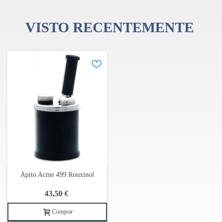
VISTO RECENTEMENTE
Apito Acme 499 Rouxinol
43,50 €
Comprar