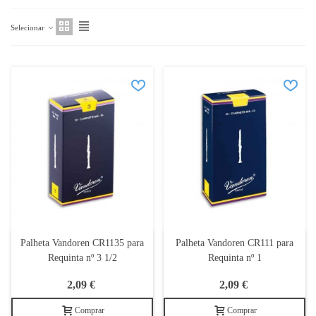
Selecionar
Palheta Vandoren CR1135 para
Palheta Vandoren CR111 para
Requinta nº 3 1/2
Requinta nº 1
2,09 €
2,09 €
Comprar
Comprar