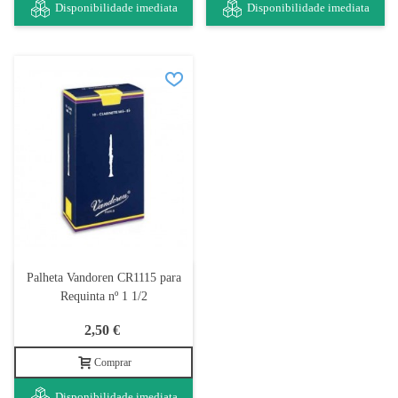
Disponibilidade imediata
Disponibilidade imediata
Palheta Vandoren CR1115 para
Requinta nº 1 1/2
2,50 €
Comprar
Disponibilidade imediata