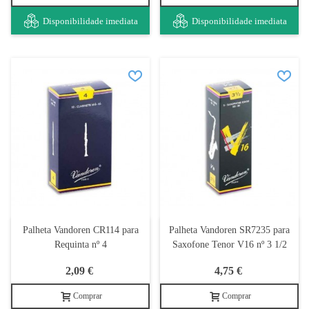
Disponibilidade imediata
Disponibilidade imediata
Palheta Vandoren CR114 para
Palheta Vandoren SR7235 para
Requinta nº 4
Saxofone Tenor V16 nº 3 1/2
2,09 €
4,75 €
Comprar
Comprar