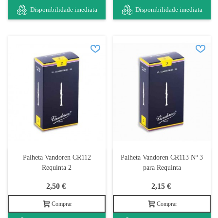
Disponibilidade imediata
Disponibilidade imediata
Palheta Vandoren CR112
Palheta Vandoren CR113 Nº 3
Requinta 2
para Requinta
2,50 €
2,15 €
Comprar
Comprar