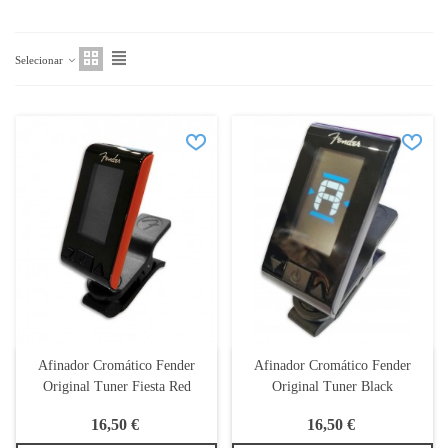
Selecionar
Afinador Cromático Fender
Afinador Cromático Fender
Original Tuner Fiesta Red
Original Tuner Black
16,50 €
16,50 €