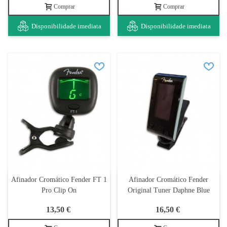
Comprar
Comprar
Disponibilidade imediata
Disponibilidade imediata
Afinador Cromático Fender FT 1
Afinador Cromático Fender
Pro Clip On
Original Tuner Daphne Blue
13,50 €
16,50 €