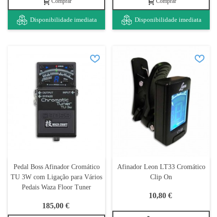
Comprar
Comprar
Disponibilidade imediata
Disponibilidade imediata
Pedal Boss Afinador Cromático
Afinador Leon LT33 Cromático
TU 3W com Ligação para Vários
Clip On
Pedais Waza Floor Tuner
10,80 €
185,00 €