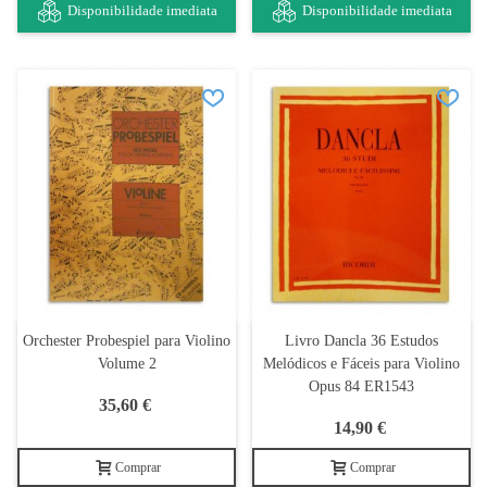
Disponibilidade imediata
Disponibilidade imediata
Orchester Probespiel para Violino
Livro Dancla 36 Estudos
Volume 2
Melódicos e Fáceis para Violino
Opus 84 ER1543
35,60 €
14,90 €
Comprar
Comprar