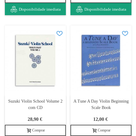
Disponibilidade imediata
Disponibilidade imediata
Suzuki Violin School Volume 2
A Tune A Day Violin Beginning
com CD
Scale Book
28,90 €
12,00 €
Comprar
Comprar