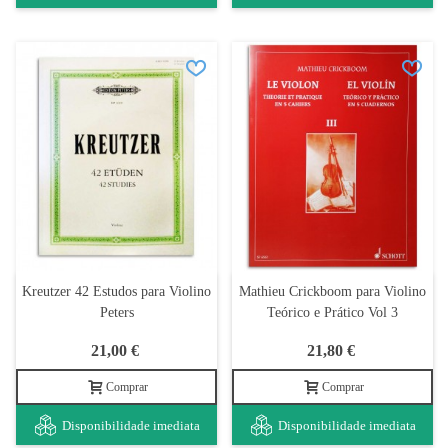
Kreutzer 42 Estudos para Violino
Mathieu Crickboom para Violino
Peters
Teórico e Prático Vol 3
21,00 €
21,80 €
Comprar
Comprar
Disponibilidade imediata
Disponibilidade imediata