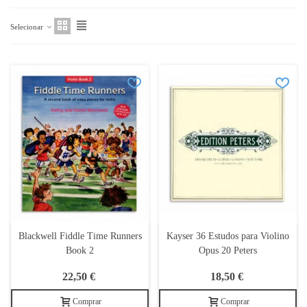
Selecionar
Blackwell Fiddle Time Runners
Kayser 36 Estudos para Violino
Book 2
Opus 20 Peters
22,50 €
18,50 €
Comprar
Comprar