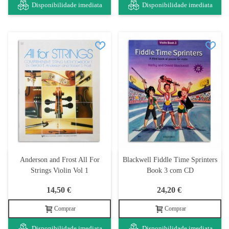
Disponibilidade imediata
Disponibilidade imediata
Anderson and Frost All For
Blackwell Fiddle Time Sprinters
Strings Violin Vol 1
Book 3 com CD
14,50 €
24,20 €
Comprar
Comprar
Disponibilidade imediata
Disponibilidade imediata