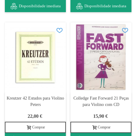
Disponibilidade imediata
Disponibilidade imediata
Kreutzer 42 Estudos para Violino
Colledge Fast Forward 21 Peças
Peters
para Violino com CD
22,00 €
15,90 €
Comprar
Comprar