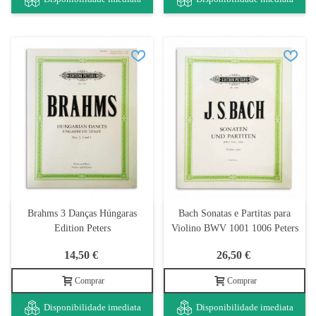
Brahms 3 Danças Húngaras
Bach Sonatas e Partitas para
Edition Peters
Violino BWV 1001 1006 Peters
14,50 €
26,50 €
Comprar
Comprar
Disponibilidade imediata
Disponibilidade imediata