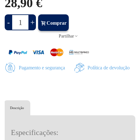
28,90 €
-
+
Comprar
Partilhar
Pagamento e segurança
Política de devolução
Descrição
Especificações: