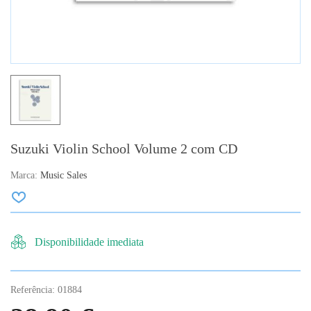
Suzuki Violin School Volume 2 com CD
Marca:
Music Sales
Disponibilidade imediata
Referência:
01884