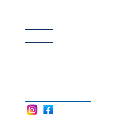
Parque de Estacionamento
Facilidades de Pagamento
Assistência Técnica a Pianos
Siga nos