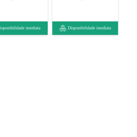
isponibilidade imediata
Disponibilidade imediata