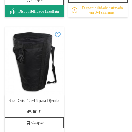
Comprar
Disponibilidade estimada
Disponibilidade imediata
em 3-4 semanas.
Saco Ortolá 3918 para Djembe
45,00 €
Comprar