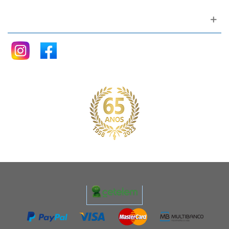
Siga nos