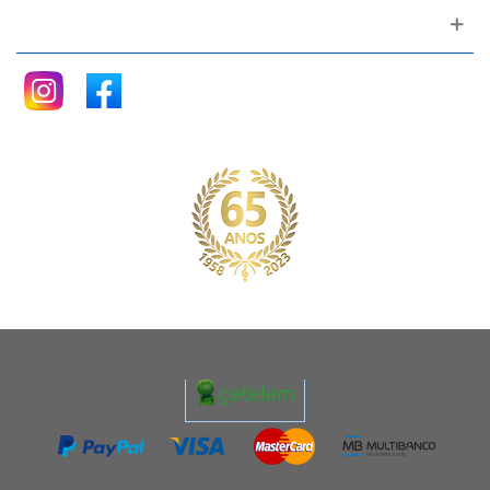
Siga nos