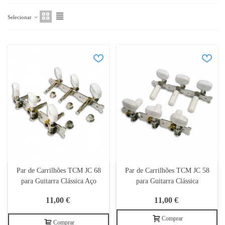
Selecionar
Par de Carrilhões TCM JC 68
Par de Carrilhões TCM JC 58
para Guitarra Clássica Aço
para Guitarra Clássica
11,00 €
11,00 €
Comprar
Comprar