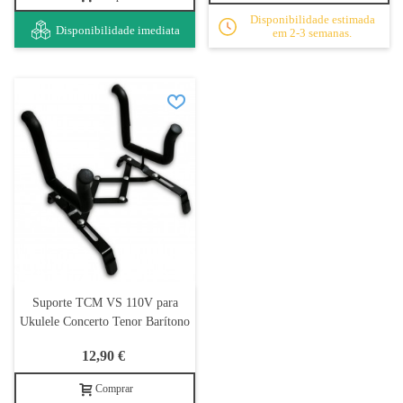
Disponibilidade estimada
Disponibilidade imediata
em 2-3 semanas.
Suporte TCM VS 110V para
Ukulele Concerto Tenor Barítono
12,90 €
Comprar