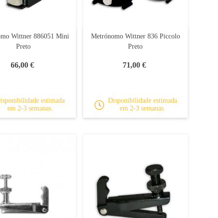
mo Wittner 886051 Mini
Metrónomo Wittner 836 Piccolo
Preto
Preto
66,00 €
71,00 €
isponibilidade estimada
Disponibilidade estimada
em 2-3 semanas.
em 2-3 semanas.