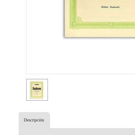
Descripción