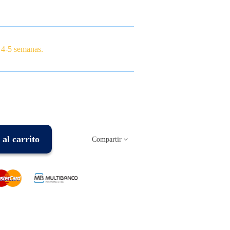
 4-5 semanas.
al carrito
Compartir