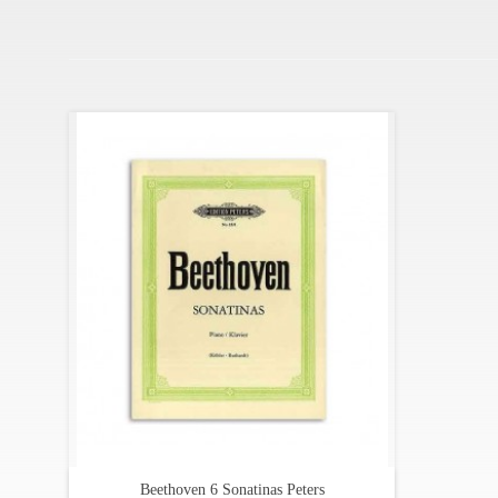
Beethoven 6 Sonatinas Peters