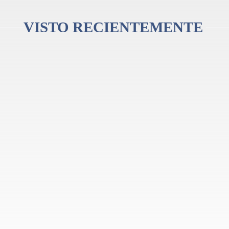
VISTO RECIENTEMENTE