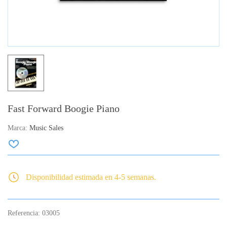
Fast Forward Boogie Piano
Marca:
Music Sales
Disponibilidad estimada en 4-5 semanas.
Referencia:
03005