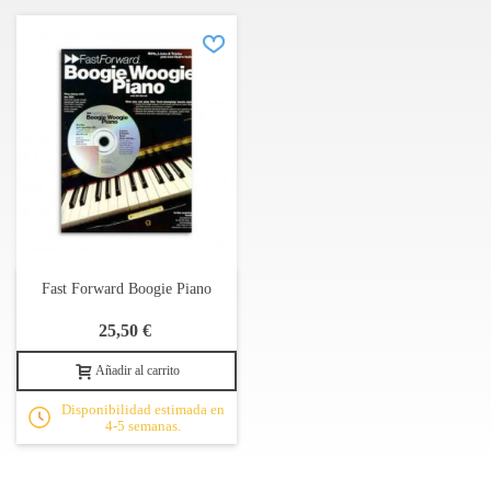
Fast Forward Boogie Piano
25,50 €
Añadir al carrito
Disponibilidad estimada en
4-5 semanas.