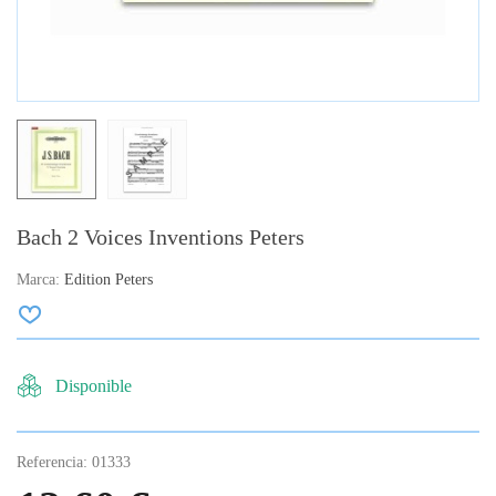
Bach 2 Voices Inventions Peters
Marca:
Edition Peters
Disponible
Referencia:
01333