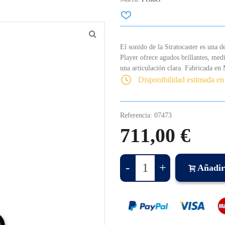
El sonido de la Stratocaster es una d
Player ofrece agudos brillantes, med
una articulación clara. Fabricada en 
Disponibilidad estimada en
Referencia:
07473
711,00 €
-
+
Añadir 