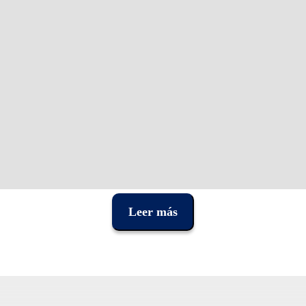
Leer más