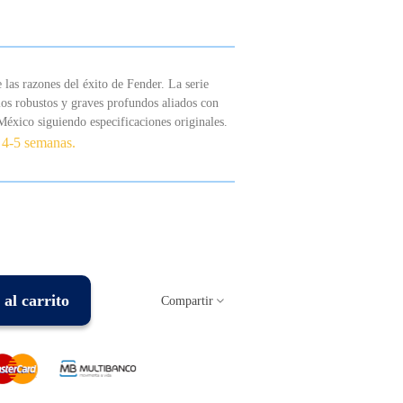
e las razones del éxito de Fender. La serie
ios robustos y graves profundos aliados con
México siguiendo especificaciones originales.
 4-5 semanas.
al carrito
Compartir