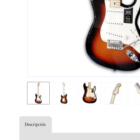
Descripción