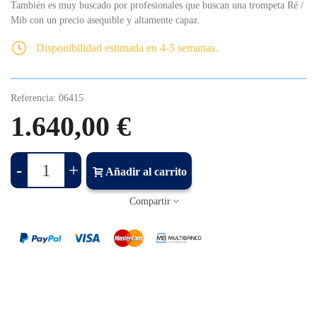
También es muy buscado por profesionales que buscan una trompeta Ré /
Mib con un precio asequible y altamente capaz.
Disponibilidad estimada en 4-5 semanas.
Referencia:
06415
1.640,00 €
-
+
Añadir al carrito
Compartir