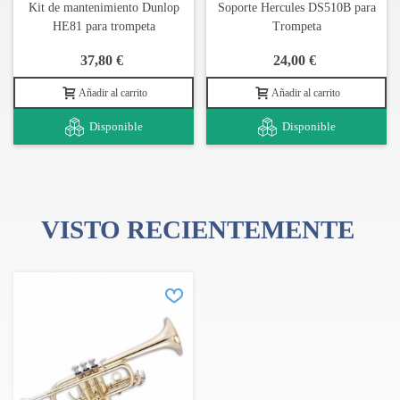
Kit de mantenimiento Dunlop
Soporte Hercules DS510B para
HE81 para trompeta
Trompeta
37,80 €
24,00 €
Añadir al carrito
Añadir al carrito
Disponible
Disponible
VISTO RECIENTEMENTE