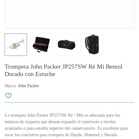
Trompeta John Packer JP257SW Ré Mi Bemol
Dorado con Estuche
Marca:
John Packer
La trompeta John Packer JP257SW Ré / Mib es adecuada para los
músicos de orquesta que desean expandir el repertorio a niveles
avanzados o para estudio superior del conservatorio.
Es excelente para
tocar los conciertos para trompeta de Haydn, Hummel y Neruda.