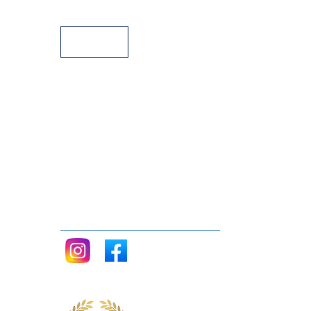
Facilidades de pago
Siganos