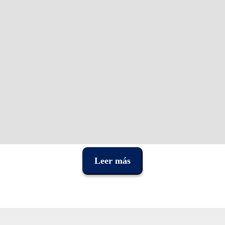
Leer más