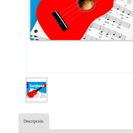
Descripción