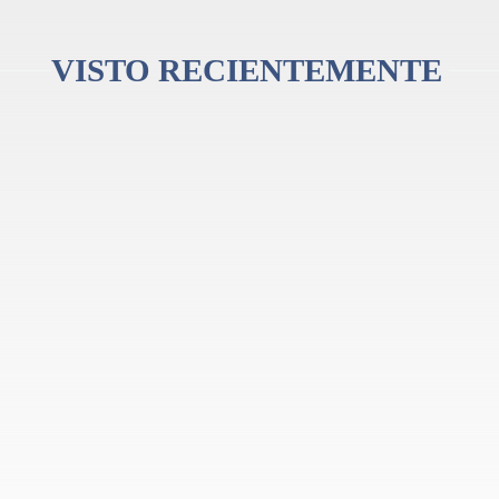
VISTO RECIENTEMENTE