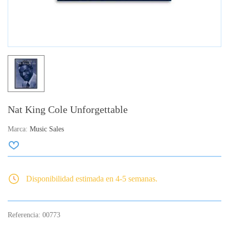
Nat King Cole Unforgettable
Marca:
Music Sales
Disponibilidad estimada en 4-5 semanas.
Referencia:
00773