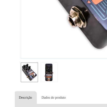
Descrição
Dados do produto