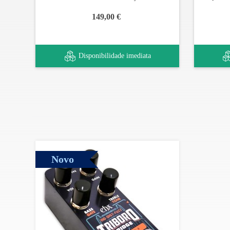
149,00 €
Disponibilidade imediata
Novo