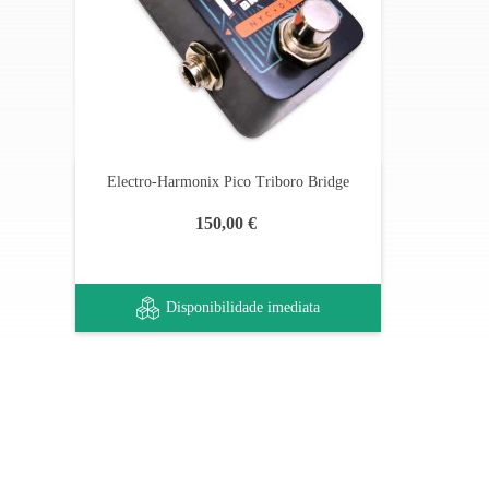
Electro-Harmonix Pico Triboro Bridge
150,00 €
Disponibilidade imediata
Apoio ao cliente