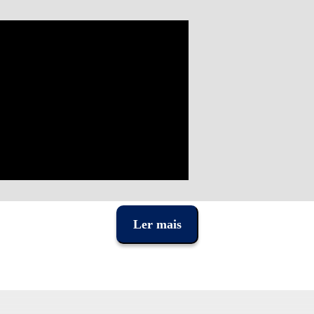
Ler mais
ÇÃO EM REVOLUÇÃO