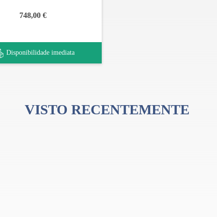
748,00 €
Disponibilidade imediata
VISTO RECENTEMENTE