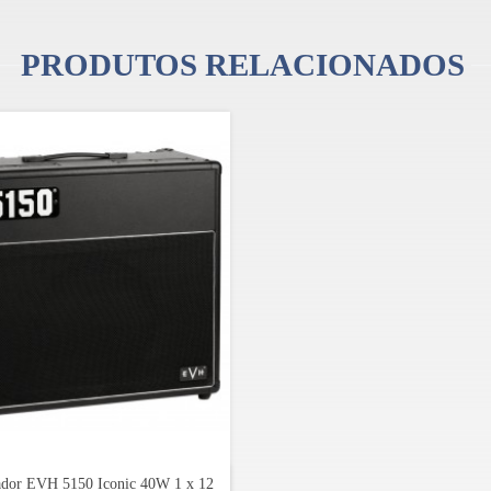
PRODUTOS RELACIONADOS
ador EVH 5150 Iconic 40W 1 x 12